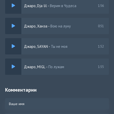
Джаро, Dja lil
-
Верим в Чудеса
1:56
Джаро, Ханза
-
Вою на луну
0:51
Джаро, SAYAN
-
Ты не моя
1:52
Джаро, MIGL
-
По лужам
1:55
Комментарии