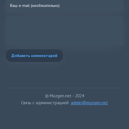
Добавить комментарий
© Muzgen.net - 2024
Связь с администрацией:
admin@muzgen.net