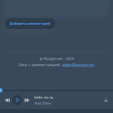
Добавить комментарий
© Muzgen.net - 2024
Связь с администрацией:
admin@muzgen.net
Небо это ты
Vlad Zotov