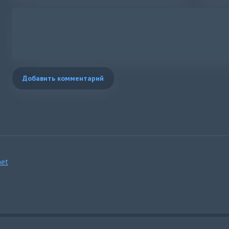
Добавить комментарий
et