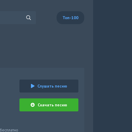
Топ-100
Слушать песню
Скачать песню
 бесплатно