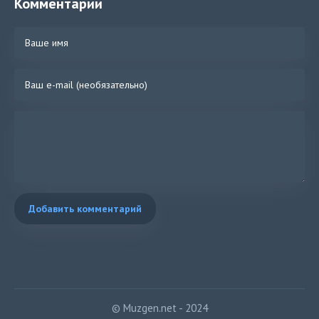
Комментарии
Добавить комментарий
© Muzgen.net - 2024