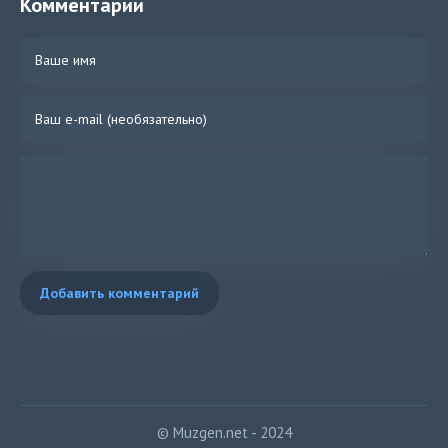
Комментарии
Добавить комментарий
© Muzgen.net - 2024