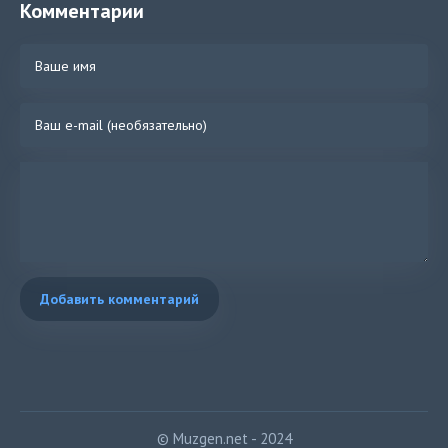
Комментарии
Добавить комментарий
© Muzgen.net - 2024