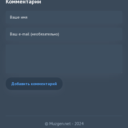
Комментарии
Добавить комментарий
© Muzgen.net - 2024