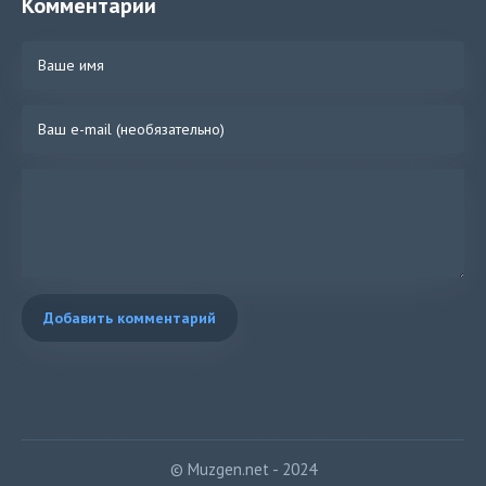
Комментарии
Добавить комментарий
© Muzgen.net - 2024