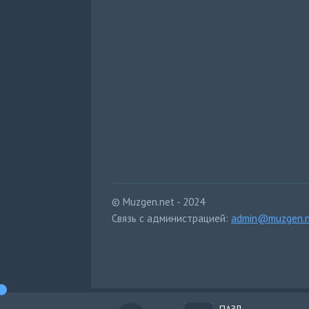
© Muzgen.net - 2024
Связь с администрацией:
admin@muzgen.n
ПАЗЛ