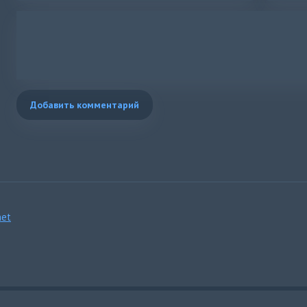
Добавить комментарий
et