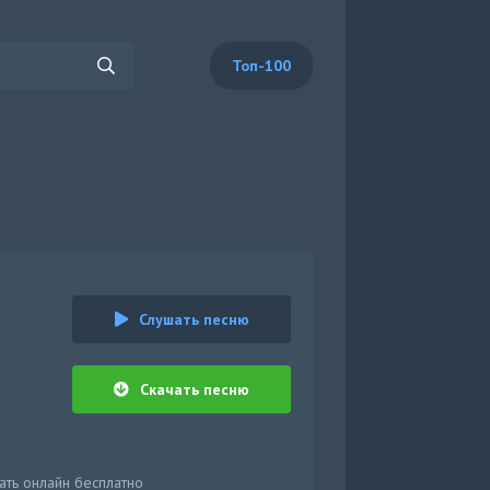
Топ-100
Слушать песню
Скачать песню
шать онлайн бесплатно