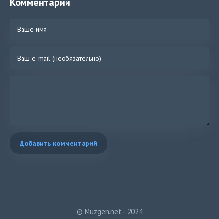
Комментарии
Добавить комментарий
© Muzgen.net - 2024