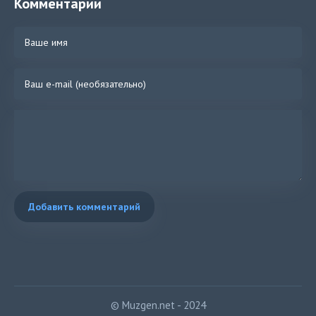
Комментарии
Добавить комментарий
© Muzgen.net - 2024