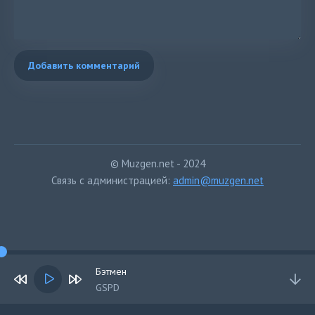
Добавить комментарий
© Muzgen.net - 2024
Связь с администрацией:
admin@muzgen.net
Бэтмен
GSPD