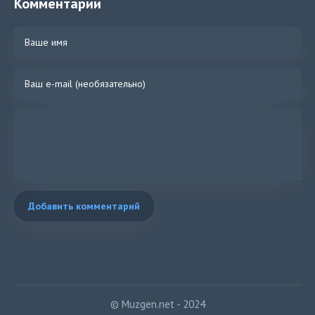
Комментарии
Добавить комментарий
© Muzgen.net - 2024