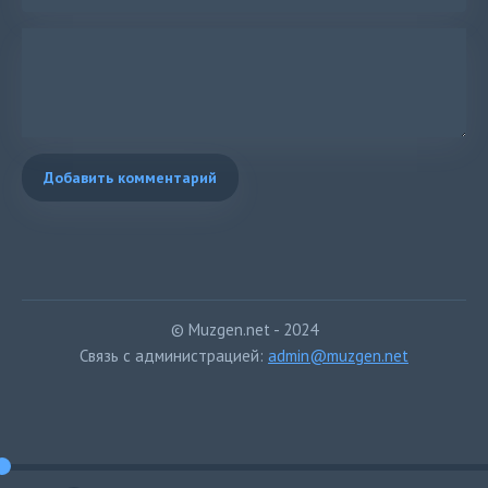
Добавить комментарий
© Muzgen.net - 2024
Связь с администрацией:
admin@muzgen.net