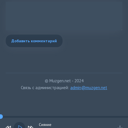
Добавить комментарий
© Muzgen.net - 2024
Связь с администрацией:
admin@muzgen.net
Сияние