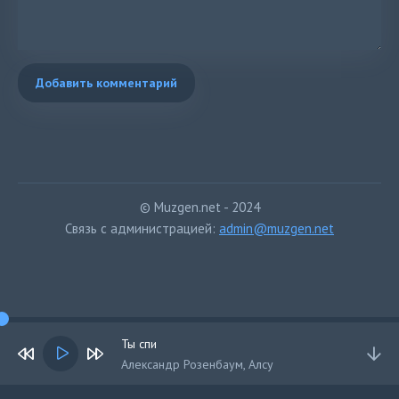
Добавить комментарий
© Muzgen.net - 2024
Связь с администрацией:
admin@muzgen.net
Ты спи
Александр Розенбаум, Алсу