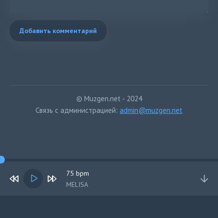
Добавить комментарий
© Muzgen.net - 2024
Связь с администрацией:
admin@muzgen.net
75 bpm
MELISA