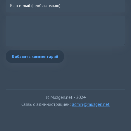
Добавить комментарий
© Muzgen.net - 2024
Связь с администрацией:
admin@muzgen.net