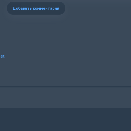
Добавить комментарий
et