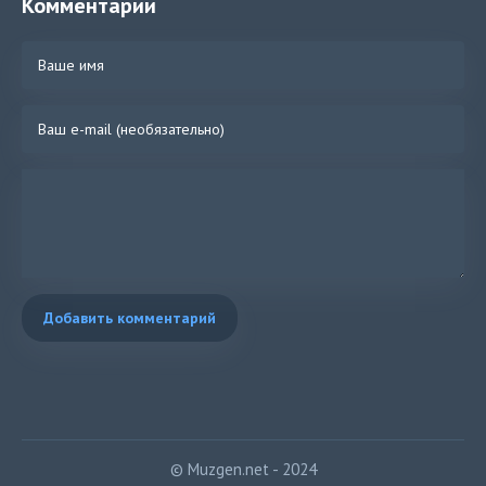
Комментарии
Добавить комментарий
© Muzgen.net - 2024