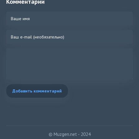
Комментарии
Добавить комментарий
© Muzgen.net - 2024