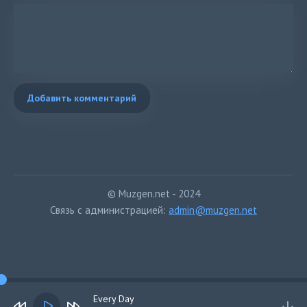
Добавить комментарий
© Muzgen.net - 2024
Связь с администрацией:
admin@muzgen.net
Every Day