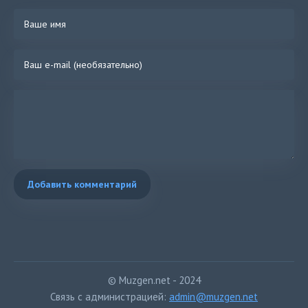
Добавить комментарий
© Muzgen.net - 2024
Связь с администрацией:
admin@muzgen.net