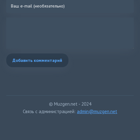
Добавить комментарий
© Muzgen.net - 2024
Связь с администрацией:
admin@muzgen.net