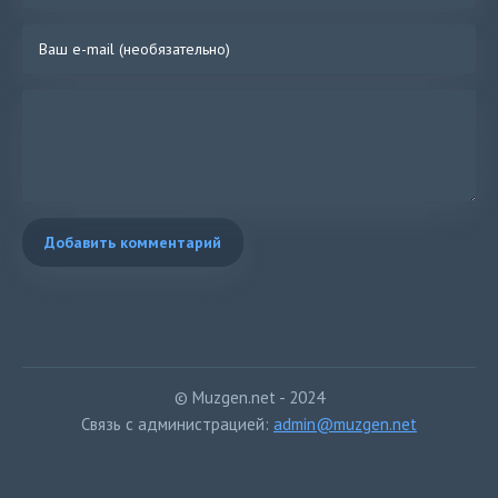
Добавить комментарий
© Muzgen.net - 2024
Связь с администрацией:
admin@muzgen.net