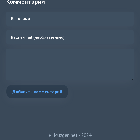
Комментарии
Добавить комментарий
© Muzgen.net - 2024