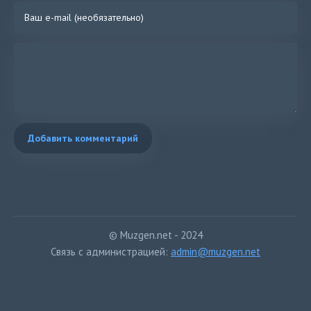
Добавить комментарий
© Muzgen.net - 2024
Связь с администрацией:
admin@muzgen.net