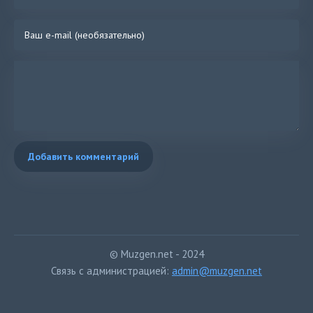
Добавить комментарий
© Muzgen.net - 2024
Связь с администрацией:
admin@muzgen.net