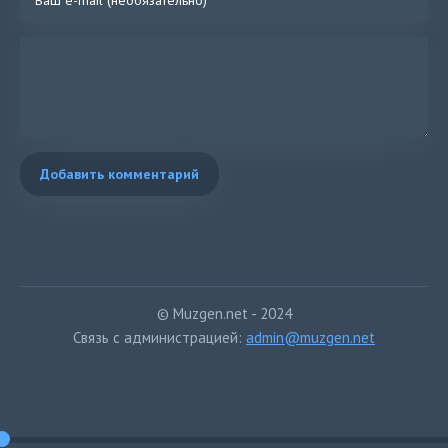
Добавить комментарий
© Muzgen.net - 2024
Связь с администрацией:
admin@muzgen.net