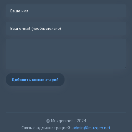
Добавить комментарий
© Muzgen.net - 2024
Связь с администрацией:
admin@muzgen.net