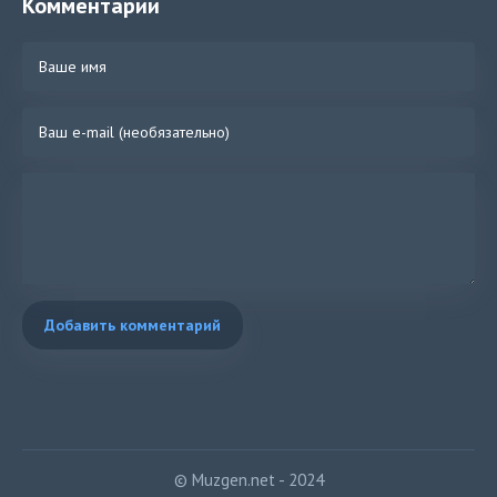
Комментарии
Добавить комментарий
© Muzgen.net - 2024