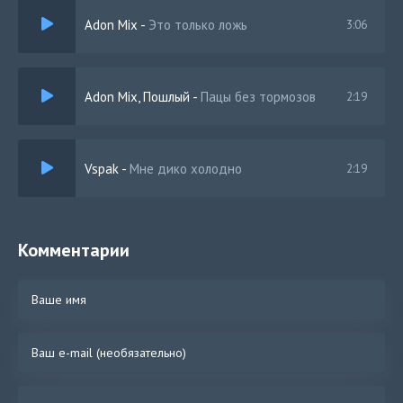
Adon Mix
-
Это только ложь
3:06
Adon Mix, Пошлый
-
Пацы без тормозов
2:19
Vspak
-
Мне дико холодно
2:19
Комментарии