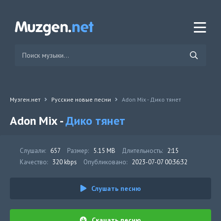
Музген.нет
Русские новые песни
Adon Mix - Дико тянет
Adon Mix -
Дико тянет
Слушали:
657
Размер:
5.15 MB
Длительность:
2:15
Качество:
320 kbps
Опубликовано:
2023-07-07 00:36:32
Слушать песню
Скачать песню