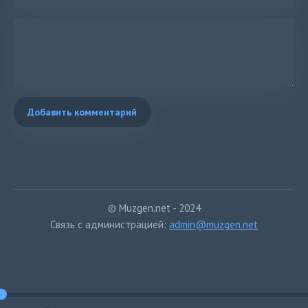
Добавить комментарий
© Muzgen.net - 2024
Связь с администрацией:
admin@muzgen.net