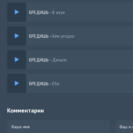
БРЕДИШЬ
-
В ахуе
БРЕДИШЬ
-
Кем угодно
БРЕДИШЬ
-
Деньги
БРЕДИШЬ
-
Ёба
Комментарии