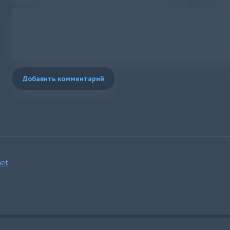
Добавить комментарий
et