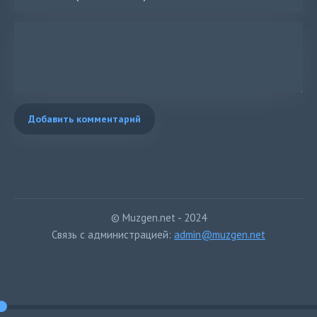
Добавить комментарий
© Muzgen.net - 2024
Связь с администрацией:
admin@muzgen.net