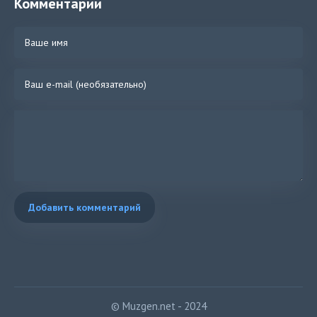
Комментарии
Добавить комментарий
© Muzgen.net - 2024