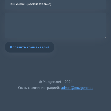
Добавить комментарий
© Muzgen.net - 2024
Связь с администрацией:
admin@muzgen.net