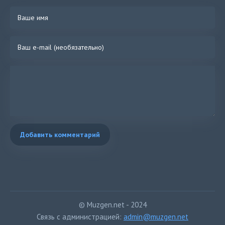
Добавить комментарий
© Muzgen.net - 2024
Связь с администрацией:
admin@muzgen.net