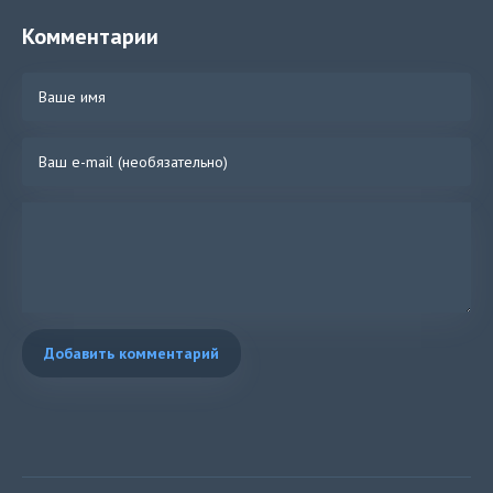
Комментарии
Добавить комментарий