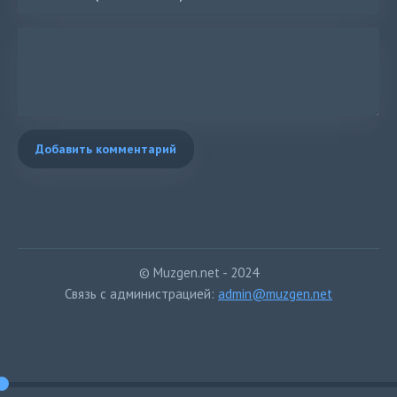
Добавить комментарий
© Muzgen.net - 2024
Связь с администрацией:
admin@muzgen.net