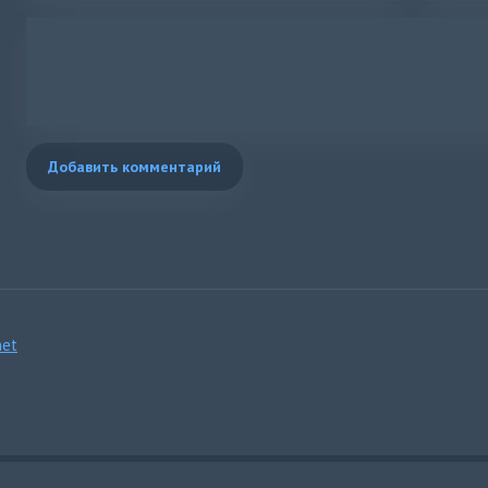
Добавить комментарий
et