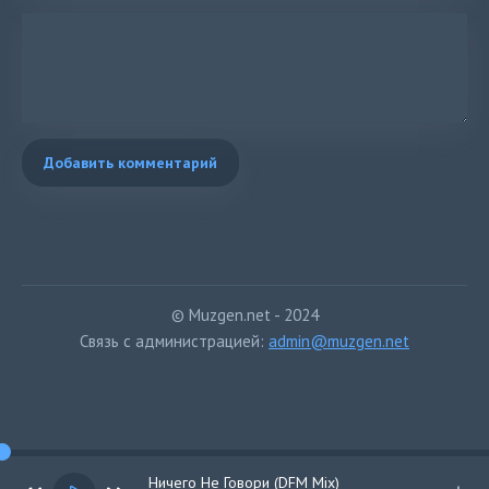
Добавить комментарий
© Muzgen.net - 2024
Связь с администрацией:
admin@muzgen.net
Ничего Не Говори (DFM Mix)