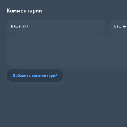
Комментарии
Добавить комментарий