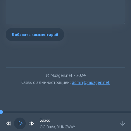
Добавить комментарий
© Muzgen.net - 2024
Связь с администрацией:
admin@muzgen.net
Блэсс
OG Buda, YUNGWAY