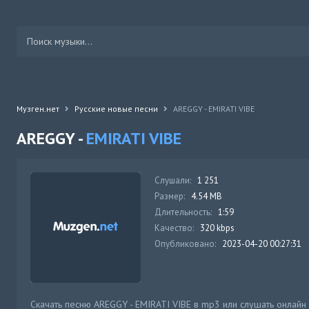
Музген.нет
Русские новые песни
AREGGY - EMIRATI VIBE
AREGGY -
EMIRATI VIBE
Слушали:
1 251
Размер:
4.54 MB
Длительность:
1:59
Качество:
320 kbps
Опубликовано:
2023-04-20 00:27:31
Скачать песню AREGGY - EMIRATI VIBE в mp3 или слушать онлайн