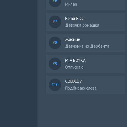
Милая
Roma Ricci
Девочка ромашка
Жасмин
Девчонка из Дербента
MIA BOYKA
Отпускаю
COLDLUV
Подбираю слова