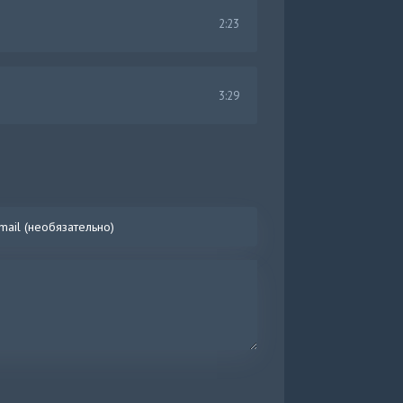
2:23
3:29