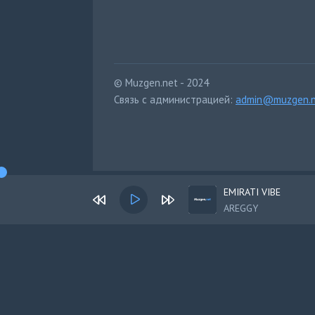
© Muzgen.net - 2024
Связь с администрацией:
admin@muzgen.n
EMIRATI VIBE
AREGGY