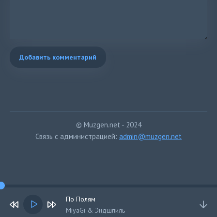
Добавить комментарий
© Muzgen.net - 2024
Связь с администрацией:
admin@muzgen.net
По Полям
MiyaGi & Эндшпиль