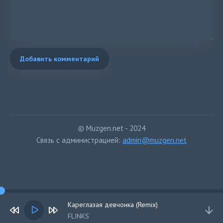
Добавить комментарий
© Muzgen.net - 2024
Связь с администрацией:
admin@muzgen.net
Кареглазая девчонка (Remix)
FLINKS