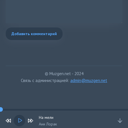
Добавить комментарий
© Muzgen.net - 2024
Связь с администрацией:
admin@muzgen.net
На мели
Ани Лорак