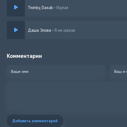
Twinky, Daxak
-
Идеал
Даша Эпова
-
Я не идеал
Комментарии
Добавить комментарий